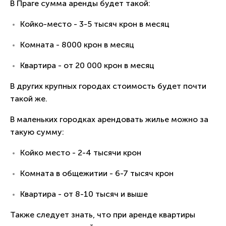
В Праге сумма аренды будет такой:
Койко-место - 3-5 тысяч крон в месяц
Комната - 8000 крон в месяц
Квартира - от 20 000 крон в месяц
В других крупных городах стоимость будет почти
такой же.
В маленьких городках арендовать жилье можно за
такую сумму:
Койко место - 2-4 тысячи крон
Комната в общежитии - 6-7 тысяч крон
Квартира - от 8-10 тысяч и выше
Также следует знать, что при аренде квартиры