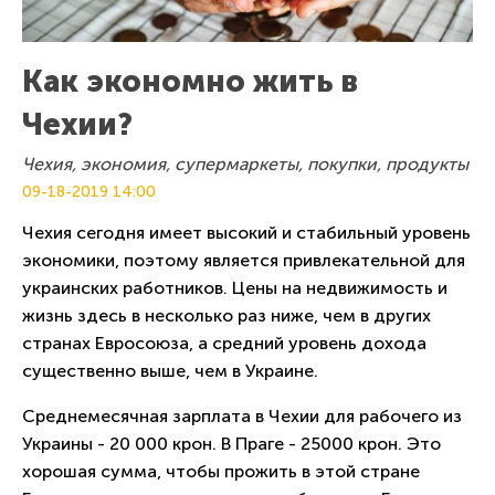
Как экономно жить в
Чехии?
Чехия, экономия, супермаркеты, покупки, продукты
09-18-2019
14:00
Чехия сегодня имеет высокий и стабильный уровень
экономики, поэтому является привлекательной для
украинских работников. Цены на недвижимость и
жизнь здесь в несколько раз ниже, чем в других
странах Евросоюза, а средний уровень дохода
существенно выше, чем в Украине.
Среднемесячная зарплата в Чехии для рабочего из
Украины - 20 000 крон. В Праге - 25000 крон. Это
хорошая сумма, чтобы прожить в этой стране