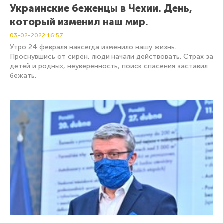
Украинские беженцы в Чехии. День,
который изменил наш мир.
03-02-2022
16:57
Утро 24 февраля навсегда изменило нашу жизнь.
Проснувшись от сирен, люди начали действовать. Страх за
детей и родных, неуверенность, поиск спасения заставил
бежать.