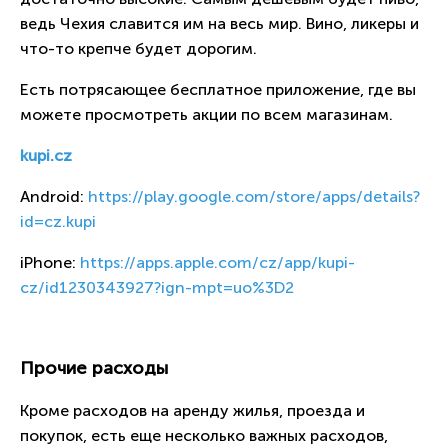
ведь Чехия славится им на весь мир. Вино, ликеры и
что-то крепче будет дорогим.
Есть потрясающее бесплатное приложение, где вы
можете просмотреть акции по всем магазинам.
kupi.cz
Android:
https://play.google.com/store/apps/details?
id=cz.kupi
iPhone:
https://apps.apple.com/cz/app/kupi-
cz/id1230343927?ign-mpt=uo%3D2
Прочие расходы
Кроме расходов на аренду жилья, проезда и
покупок, есть еще несколько важных расходов,