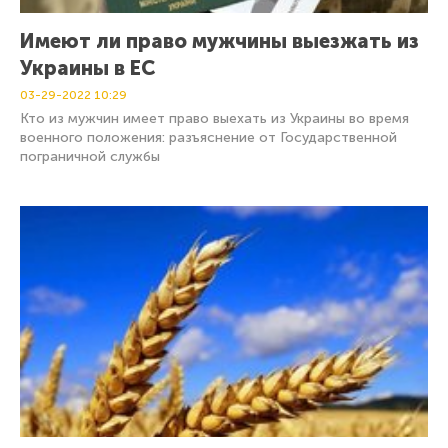
Имеют ли право мужчины выезжать из
Украины в ЕС
03-29-2022
10:29
Кто из мужчин имеет право выехать из Украины во время
военного положения: разъяснение от Государственной
пограничной службы