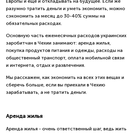
Европы и еще и откладывать на будущее. Если же
разумно тратить деньги и уметь экономить, можно
сэкономить за месяц до 30-40% суммы на
обязательных расходах.
Основную часть ежемесячных расходов украинских
заробитчан в Чехии занимают: аренда жилья,
покупка продуктов питания и одежды, расходы на
общественный транспорт, оплата мобильной связи
и интернета, отдых и развлечения.
Мы расскажем, как экономить на всех этих вещах и
сберечь больше, если вы приехали в Чехию
зарабатывать, а не тратить деньги.
Аренда жилья
Аренда жилья - очень ответственный шаг, ведь жить