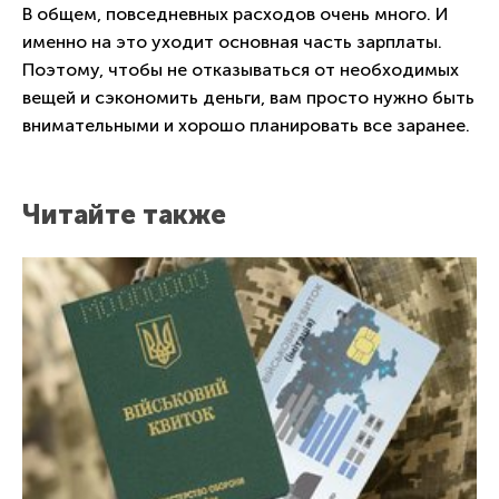
В общем, повседневных расходов очень много. И
именно на это уходит основная часть зарплаты.
Поэтому, чтобы не отказываться от необходимых
вещей и сэкономить деньги, вам просто нужно быть
внимательными и хорошо планировать все заранее.
Читайте также