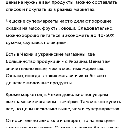
цены на нужные вам продукты, можно составлять
список и покупать их в разных маркетах.
Чешские супермаркеты часто делают хорошие
скидки на мясо, фрукты, овощи. Следовательно,
можно хорошо питаться и экономить до 40-50%
суммы, скупаясь по акциям.
Есть в Чехии и украинские магазины, где
большинство продукции - с Украины. Цены там
значительно выше, чем в местных маркетах.
Однако, иногда в таких магазинчиках бывают
дешевле молочные продукты.
Кроме маркетов, в Чехии довольно популярны
вьетнамские магазины - вечéрки. Там можно купить
все, но цены несколько выше, чем в супермаркетах.
Относительно алкоголя и сигарет, то на них цены
достаточно высокие. Самым дешевым будет пиво,