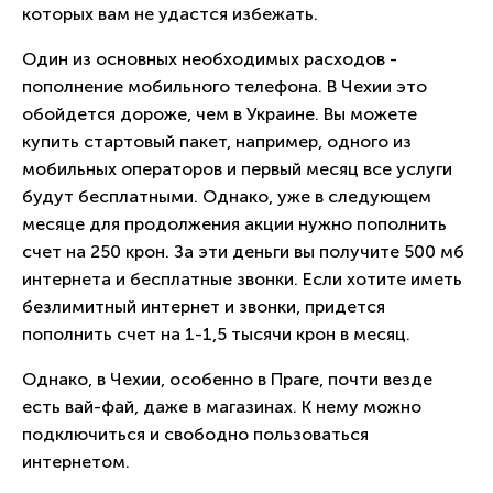
которых вам не удастся избежать.
Один из основных необходимых расходов -
пополнение мобильного телефона. В Чехии это
обойдется дороже, чем в Украине. Вы можете
купить стартовый пакет, например, одного из
мобильных операторов и первый месяц все услуги
будут бесплатными. Однако, уже в следующем
месяце для продолжения акции нужно пополнить
счет на 250 крон. За эти деньги вы получите 500 мб
интернета и бесплатные звонки. Если хотите иметь
безлимитный интернет и звонки, придется
пополнить счет на 1-1,5 тысячи крон в месяц.
Однако, в Чехии, особенно в Праге, почти везде
есть вай-фай, даже в магазинах. К нему можно
подключиться и свободно пользоваться
интернетом.