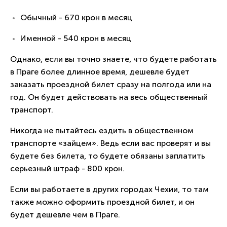
Обычный - 670 крон в месяц
Именной - 540 крон в месяц
Однако, если вы точно знаете, что будете работать
в Праге более длинное время, дешевле будет
заказать проездной билет сразу на полгода или на
год. Он будет действовать на весь общественный
транспорт.
Никогда не пытайтесь ездить в общественном
транспорте «зайцем». Ведь если вас проверят и вы
будете без билета, то будете обязаны заплатить
серьезный штраф - 800 крон.
Если вы работаете в других городах Чехии, то там
также можно оформить проездной билет, и он
будет дешевле чем в Праге.