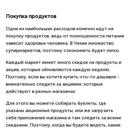
Покупка продуктов
Одни из наибольших расходов конечно идут на
покупку продуктов, ведь от полноценности питания
зависит здоровье человека. В Чехии множество
супермаркетов, поэтому сэкономить будет легко.
Каждый маркет имеет много скидок на продукты и
акции, которые обновляются каждую неделю.
Поэтому, если вы хотите купить что-то дешевле -
внимательно следите за акциями, которые
действуют в разных магазинах.
Для этого вы можете собирать буклеты, где
указаны акционные продукты, или же загрузить
себе приложение магазина и там следить за всеми
скидками. Поэтому, когда вы будете видеть, какие