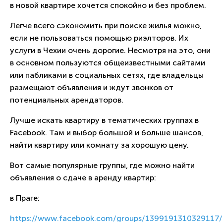
в новой квартире хочется спокойно и без проблем.
Легче всего сэкономить при поиске жилья можно,
если не пользоваться помощью риэлторов. Их
услуги в Чехии очень дорогие. Несмотря на это, они
в основном пользуются общеизвестными сайтами
или пабликами в социальных сетях, где владельцы
размещают объявления и ждут звонков от
потенциальных арендаторов.
Лучше искать квартиру в тематических группах в
Facebook. Там и выбор большой и больше шансов,
найти квартиру или комнату за хорошую цену.
Вот самые популярные группы, где можно найти
объявления о сдаче в аренду квартир:
в Праге:
https://www.facebook.com/groups/1399191310329117