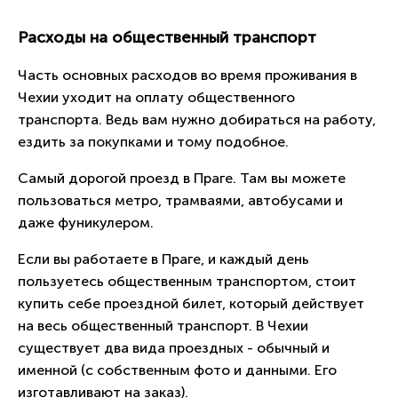
Расходы на общественный транспорт
Часть основных расходов во время проживания в
Чехии уходит на оплату общественного
транспорта. Ведь вам нужно добираться на работу,
ездить за покупками и тому подобное.
Самый дорогой проезд в Праге. Там вы можете
пользоваться метро, трамваями, автобусами и
даже фуникулером.
Если вы работаете в Праге, и каждый день
пользуетесь общественным транспортом, стоит
купить себе проездной билет, который действует
на весь общественный транспорт. В Чехии
существует два вида проездных - обычный и
именной (с собственным фото и данными. Его
изготавливают на заказ).