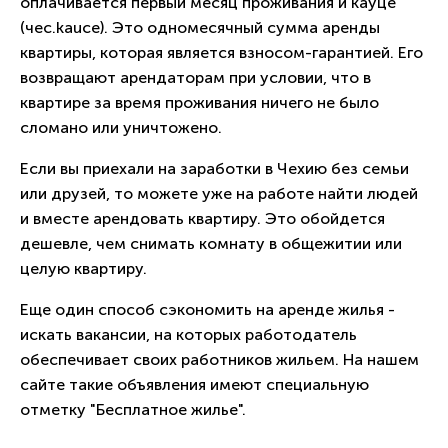
оплачивается первый месяц проживания и кауце
(чес.kauce). Это одномесячный сумма аренды
квартиры, которая является взносом-гарантией. Его
возвращают арендаторам при условии, что в
квартире за время проживания ничего не было
сломано или уничтожено.
Если вы приехали на заработки в Чехию без семьи
или друзей, то можете уже на работе найти людей
и вместе арендовать квартиру. Это обойдется
дешевле, чем снимать комнату в общежитии или
целую квартиру.
Еще один способ сэкономить на аренде жилья -
искать вакансии, на которых работодатель
обеспечивает своих работников жильем. На нашем
сайте такие объявления имеют специальную
отметку "Бесплатное жилье".