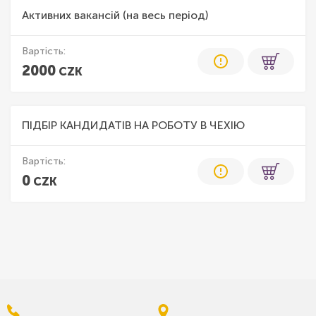
Активних вакансій (на весь період)
Вартість:
2000
CZK
ПІДБІР КАНДИДАТІВ НА РОБОТУ В ЧЕХІЮ
Вартість:
0
CZK