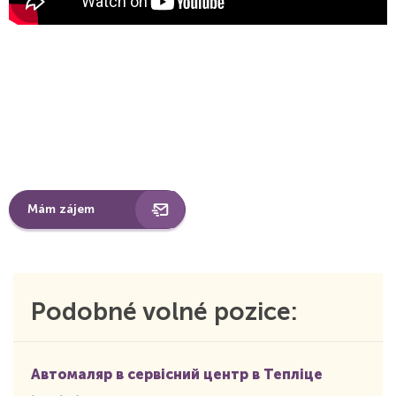
Mám zájem
Podobné volné pozice:
Автомаляр в сервісний центр в Тепліце