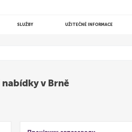
SLUŽBY
UŽITEČNÉ INFORMACE
 nabídky v Brně