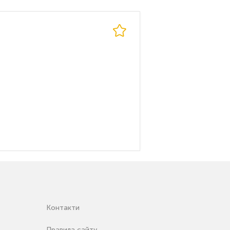
Контакти
Правила сайту